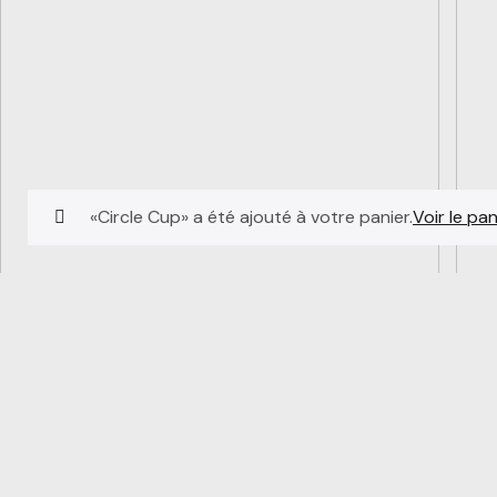
«Circle Cup» a été ajouté à votre panier.
Voir le pan